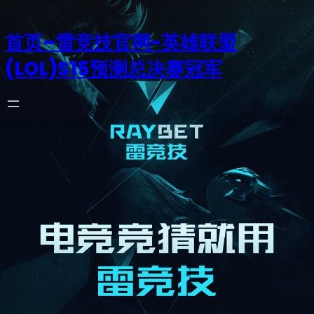
首页–雷竞技官网-英雄联盟
(LOL)S15预测总决赛冠军