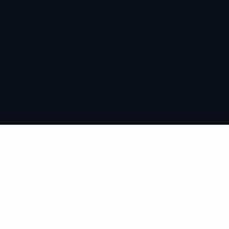
跳
至
内
容