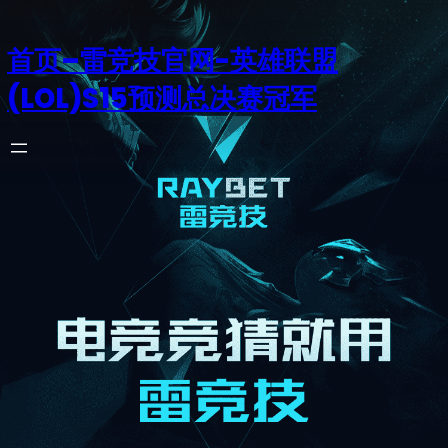
首页–雷竞技官网-英雄联盟
(LOL)S15预测总决赛冠军