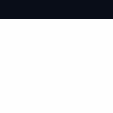
跳
至
内
容
雷竞技官网登录