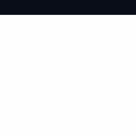
跳
至
内
容
雷竞技官网地址_csgo