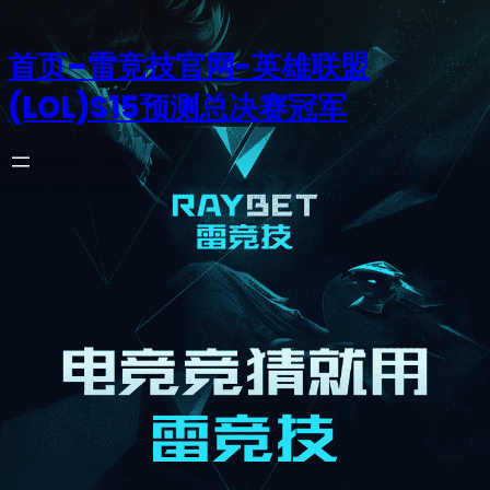
首页–雷竞技官网-英雄联盟
(LOL)S15预测总决赛冠军