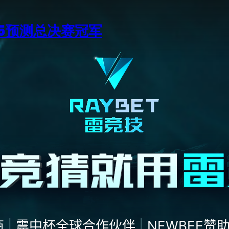
15预测总决赛冠军