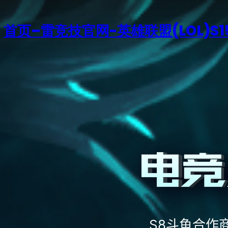
首页–雷竞技官网-英雄联盟(LOL)S