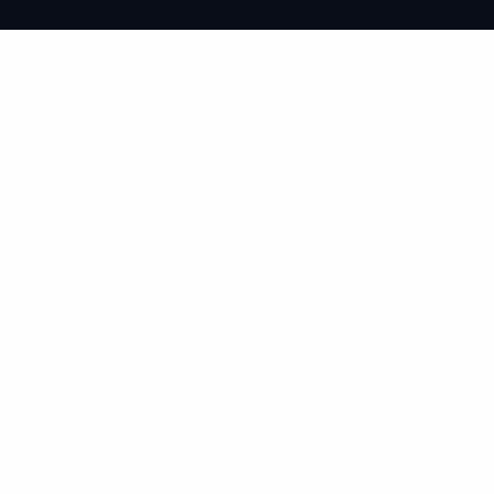
跳
至
内
容
S14怎么赌钱_S14英雄联
盟全球总决赛电竞赛事竞