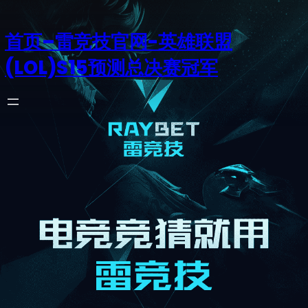
首页–雷竞技官网-英雄联盟
(LOL)S15预测总决赛冠军