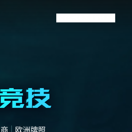
VCT全球赛
无畏契约下注