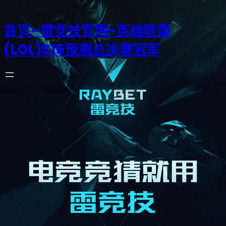
首页–雷竞技官网-英雄联盟
(LOL)S15预测总决赛冠军