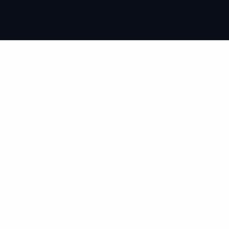
跳
至
内
容
雷竞技官网下注_LOL投