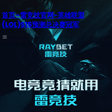
首页–雷竞技官网-英雄联盟
(LOL)S15预测总决赛冠军