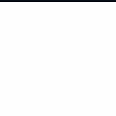
跳
至
内
容
RAYBET网站_雷竞技官
网地址_2024雷竞技官