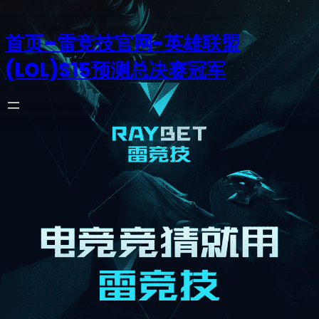
首页–雷竞技官网-英雄联盟
(LOL)S15预测总决赛冠军