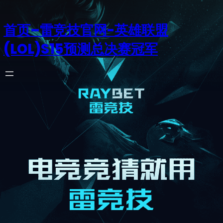
首页–雷竞技官网-英雄联盟
(LOL)S15预测总决赛冠军